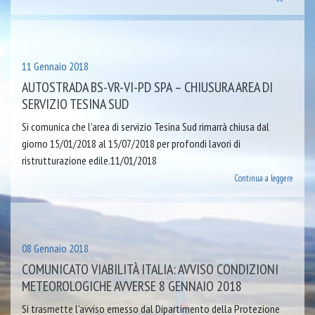
11 Gennaio 2018
AUTOSTRADA BS-VR-VI-PD SPA – CHIUSURA AREA DI
SERVIZIO TESINA SUD
Si comunica che l’area di servizio Tesina Sud rimarrà chiusa dal
giorno 15/01/2018 al 15/07/2018 per profondi lavori di
ristrutturazione edile.11/01/2018
Continua a leggere
08 Gennaio 2018
COMUNICATO VIABILITÀ ITALIA: AVVISO CONDIZIONI
METEOROLOGICHE AVVERSE 8 GENNAIO 2018
Si trasmette l’avviso emesso dal Dipartimento della Protezione