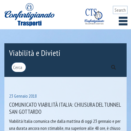
Viabilità e Divieti
23 Gennaio 2018
COMUNICATO VIABILITÀ ITALIA: CHIUSURA DEL TUNNEL
SAN GOTTARDO
Viabilità Italia comunica che dalla mattina di oggi 23 gennaio e per
una durata ancora non stimabile, ma superiore alle 48 ore, è chiuso