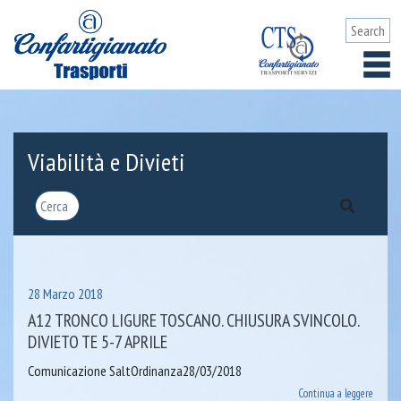
Viabilità e Divieti
28 Marzo 2018
A12 TRONCO LIGURE TOSCANO. CHIUSURA SVINCOLO.
DIVIETO TE 5-7 APRILE
Comunicazione SaltOrdinanza28/03/2018
Continua a leggere