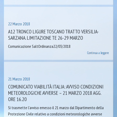
22 Marzo 2018
A12 TRONCO LIGURE TOSCANO TRATTO VERSILIA-
SARZANA. LIMITAZIONE TE 26-29 MARZO
Comunicazione SaltOrdinanza22/03/2018
Continua a leggere
21 Marzo 2018
COMUNICATO VIABILITÀ ITALIA: AVVISO CONDIZIONI
METEOROLOGICHE AVVERSE – 21 MARZO 2018 AGG.
ORE 16.20
Si trasmette l’avviso emesso il 21 marzo dal Dipartimento della
Protezione Civile relativo a condizioni meteorologiche avverse