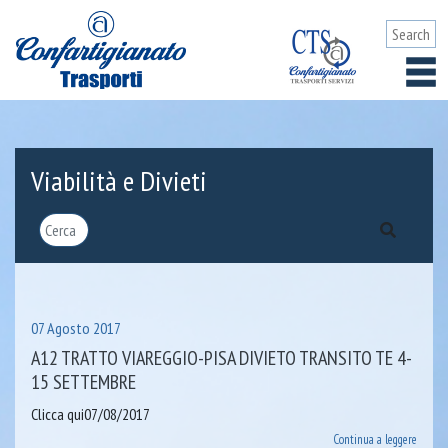
Viabilità e Divieti
07 Agosto 2017
A12 TRATTO VIAREGGIO-PISA DIVIETO TRANSITO TE 4-
15 SETTEMBRE
Clicca qui07/08/2017
Continua a leggere