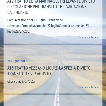
A12 TRATTO DEIVA MARINA-SESTRI LEVANTE DIVIETO
CIRCOLAZIONE PER TRANSITO TE – VARIAZIONE
CALENDARIO
Comunicazione del 28 luglio – Variazione
calendarioComunicazionedel 27 luglioComunicazione del 25
luglio28/07/2017
Continua a leggere
28 Luglio 2017
A15 TRATTO VEZZANO LIGURE-LA SPEZIA. DIVIETO
TRANSITO TE 2-3 AGOSTO
Clicca qui28/07/2017
Continua a leggere