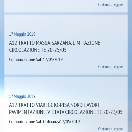
Continua a leggere
17 Maggio 2019
A12 TRATTO MASSA-SARZANA. LIMITAZIONE
CIRCOLAZIONE TE 20-25/05
Comunicazione Salt17/05/2019
Continua a leggere
17 Maggio 2019
A12 TRATTO VIAREGGIO-PISA NORD. LAVORI
PAVIMENTAZIONE. VIETATA CIRCOLAZIONE TE 20-23/05
Comunicazione SaltOrdinanza17/05/2019
Continua a leggere