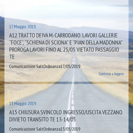
17 Maggio 2019
A12 TRATTO DEIVA M.-CARRODANO. LAVORI GALLERIE
“FOCE”, “SCHIENA DI SCIONA” E “PIAN DELLA MADONNA”
PROROGA LAVORI FINO AL 25/05 VIETATO PASSAGGIO
TE
Comunicazione SaltOrdinanza17/05/2019
Continua a leggere
13 Maggio 2019
A15 CHIUSURA SVINCOLO INGRESSO/USCITA VEZZANO.
DIVIETO TRANSITO TE 13-14/05
Comunicazione SaltOrdinanza13/05/2019