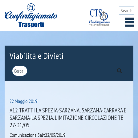
Viabilità e Divieti
22 Maggio 2019
A12 TRATTI LA SPEZIA-SARZANA, SARZANA-CARRARA E
SARZANA-LA SPEZIA. LIMITAZIONE CIRCOLAZIONE TE
27-31/05
Comunicazione Salt22/05/2019