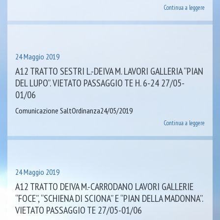
Continua a leggere
24 Maggio 2019
A12 TRATTO SESTRI L.-DEIVA M. LAVORI GALLERIA “PIAN
DEL LUPO”. VIETATO PASSAGGIO TE H. 6-24 27/05-
01/06
Comunicazione SaltOrdinanza24/05/2019
Continua a leggere
24 Maggio 2019
A12 TRATTO DEIVA M.-CARRODANO LAVORI GALLERIE
“FOCE”, “SCHIENA DI SCIONA” E “PIAN DELLA MADONNA”.
VIETATO PASSAGGIO TE 27/05-01/06