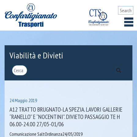
Viabilità e Divieti
24 Maggio 2019
A12 TRATTO BRUGNATO-LA SPEZIA. LAVORI GALLERIE
“RANELLO” E “NOCENTINI”. DIVIETO PASSAGGIO TE H
06.00-24.00 27/05-01/06
Comunicazione SaltOrdinanza24/05/2019