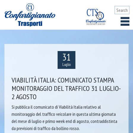
31
Luglio
VIABILITÀ ITALIA: COMUNICATO STAMPA
MONITORAGGIO DEL TRAFFICO 31 LUGLIO-
2 AGOSTO
Si pubblica il comunicato di Viabilità Italia relativo al
monitoraggio del traffico veicolare in questa ultima giornata
del mese di luglio e primo week end di agosto, contraddistinta
da previsioni di traffico da bollino rosso.