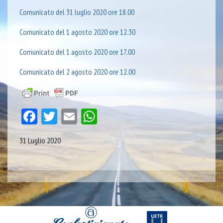
Comunicato del 31 luglio 2020 ore 18.00
Comunicato del 1 agosto 2020 ore 12.30
Comunicato del 1 agosto 2020 ore 17.00
Comunicato del 2 agosto 2020 ore 12.00
Facebook
Twitter
Email
WhatsApp
31 Luglio 2020