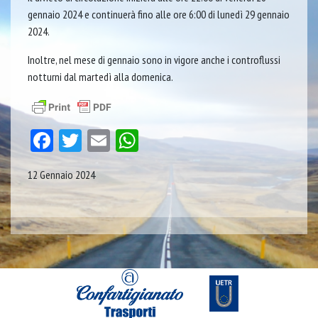
gennaio 2024 e continuerà fino alle ore 6:00 di lunedì 29 gennaio
2024.
Inoltre, nel mese di gennaio sono in vigore anche i controflussi
notturni dal martedì alla domenica.
Facebook
Twitter
Email
WhatsApp
12 Gennaio 2024