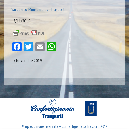
Vai al sito Ministero dei Trasporti
15/11/2019
Facebook
Twitter
Email
WhatsApp
15 Novembre 2019
® riproduzione riservata – Confartigianato Trasporti 2019