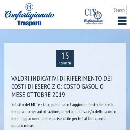
15
Novembre
VALORI INDICATIVI DI RIFERIMENTO DEI
COSTI DI ESERCIZIO: COSTO GASOLIO
MESE OTTOBRE 2019
Sul sito del MIT è stato pubblicato l’aggiornamento del costo
del gasolio per autotrazione, al netto dell’Iva e/o dello sconto
del maggior onere delle accise, utile per le fatturazioni di
questo mese.