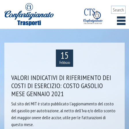
15
Febbraio
VALORI INDICATIVI DI RIFERIMENTO DEI
COSTI DI ESERCIZIO: COSTO GASOLIO
MESE GENNAIO 2021
Sul sito del MIT è stato pubblicato l’aggiornamento del costo
del gasolio per autotrazione, al netto dell’Iva e/o dello sconto
del maggior onere delle accise, utile per le fatturazioni di
questo mese.