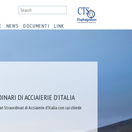
E
NEWS
DOCUMENTI
LINK
NARI DI ACCIAIERIE D’ITALIA
Straordinari di Acciaierie d’Italia con cui chiede