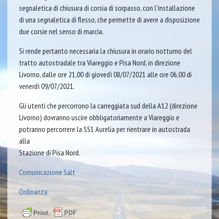
segnaletica di chiusura di corsia di sorpasso, con l’installazione
di una segnaletica di flesso, che permette di avere a disposizione
due corsie nel senso di marcia.
Si rende pertanto necessaria la chiusura in orario notturno del
tratto autostradale tra Viareggio e Pisa Nord, in direzione
Livorno, dalle ore 21,00 di giovedì 08/07/2021 alle ore 06,00 di
venerdì 09/07/2021.
Gli utenti che percorrono la carreggiata sud della A12 (direzione
Livorno) dovranno uscire obbligatoriamente a Viareggio e
potranno percorrere la SS1 Aurelia per rientrare in autostrada
alla
Stazione di Pisa Nord.
Comunicazione Salt
Ordinanza