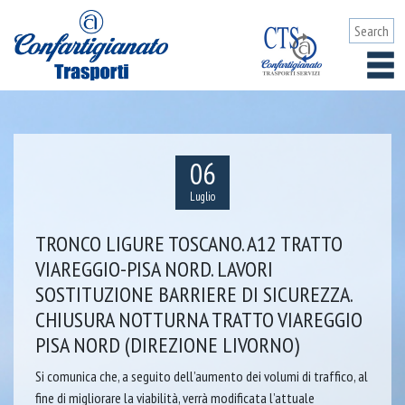
06
Luglio
TRONCO LIGURE TOSCANO. A12 TRATTO
VIAREGGIO-PISA NORD. LAVORI
SOSTITUZIONE BARRIERE DI SICUREZZA.
CHIUSURA NOTTURNA TRATTO VIAREGGIO
PISA NORD (DIREZIONE LIVORNO)
Si comunica che, a seguito dell’aumento dei volumi di traffico, al
fine di migliorare la viabilità, verrà modificata l’attuale