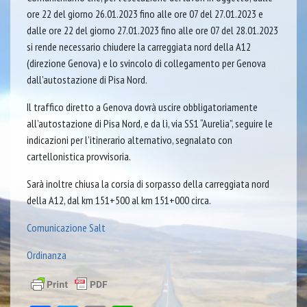
ore 22 del giorno 26.01.2023 fino alle ore 07 del 27.01.2023 e
dalle ore 22 del giorno 27.01.2023 fino alle ore 07 del 28.01.2023
si rende necessario chiudere la carreggiata nord della A12
(direzione Genova) e lo svincolo di collegamento per Genova
dall’autostazione di Pisa Nord.
Il traffico diretto a Genova dovrà uscire obbligatoriamente
all’autostazione di Pisa Nord, e da lì, via SS1 “Aurelia”, seguire le
indicazioni per l’itinerario alternativo, segnalato con
cartellonistica provvisoria.
Sarà inoltre chiusa la corsia di sorpasso della carreggiata nord
della A12, dal km 151+500 al km 151+000 circa.
Comunicazione Salt
Ordinanza