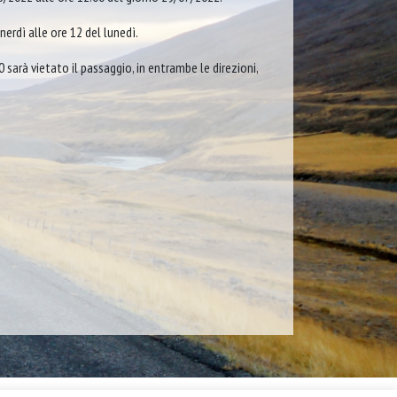
erdì alle ore 12 del lunedì.
0 sarà vietato il passaggio, in entrambe le direzioni,