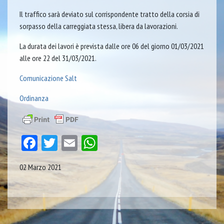
Il traffico sarà deviato sul corrispondente tratto della corsia di
sorpasso della carreggiata stessa, libera da lavorazioni.
La durata dei lavori è prevista dalle ore 06 del giorno 01/03/2021
alle ore 22 del 31/03/2021.
Comunicazione Salt
Ordinanza
Facebook
Twitter
Email
WhatsApp
02 Marzo 2021