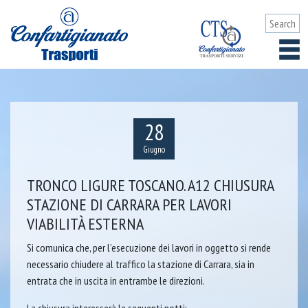
28
Giugno
TRONCO LIGURE TOSCANO. A12 CHIUSURA
STAZIONE DI CARRARA PER LAVORI
VIABILITÀ ESTERNA
Si comunica che, per l’esecuzione dei lavori in oggetto si rende
necessario chiudere al traffico la stazione di Carrara, sia in
entrata che in uscita in entrambe le direzioni.