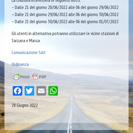
La chiusura interesserà le seguenti notti:
– Dalle 21 del giorno 28/06/2022 alle 06 del giorno 29/06/2022
– Dalle 21 del giorno 29/06/2022 alle 06 del giorno 30/06/2022
– Dalle 21 del giorno 30/06/2022 alle 06 del giorno 01/07/2022
Gli utenti in alternativa potranno utilizzare le vicine stazioni di
Sarzana e Massa.
Comunicazione Salt
Ordinanza
Facebook
Twitter
Email
WhatsApp
28 Giugno 2022