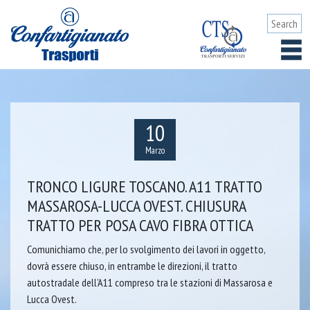
10
Marzo
TRONCO LIGURE TOSCANO. A11 TRATTO
MASSAROSA-LUCCA OVEST. CHIUSURA
TRATTO PER POSA CAVO FIBRA OTTICA
Comunichiamo che, per lo svolgimento dei lavori in oggetto,
dovrà essere chiuso, in entrambe le direzioni, il tratto
autostradale dell’A11 compreso tra le stazioni di Massarosa e
Lucca Ovest.