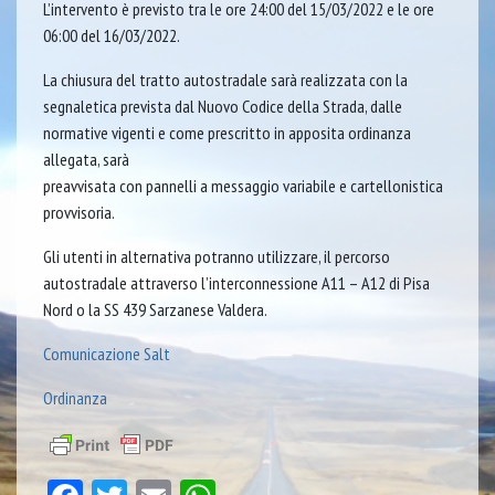
L’intervento è previsto tra le ore 24:00 del 15/03/2022 e le ore
06:00 del 16/03/2022.
La chiusura del tratto autostradale sarà realizzata con la
segnaletica prevista dal Nuovo Codice della Strada, dalle
normative vigenti e come prescritto in apposita ordinanza
allegata, sarà
preavvisata con pannelli a messaggio variabile e cartellonistica
provvisoria.
Gli utenti in alternativa potranno utilizzare, il percorso
autostradale attraverso l’interconnessione A11 – A12 di Pisa
Nord o la SS 439 Sarzanese Valdera.
Comunicazione Salt
Ordinanza