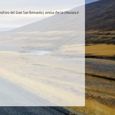
aforo del Gran San Bernardo) avvisa che la chiusura è