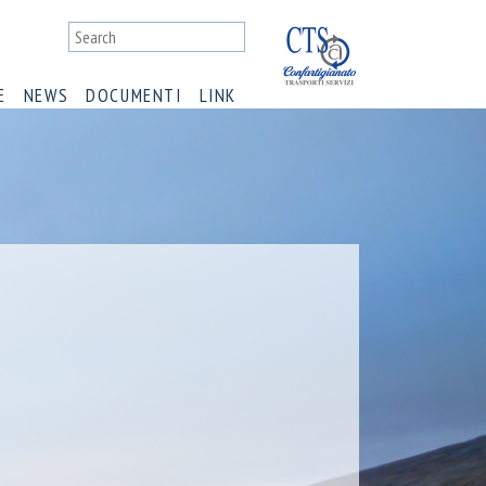
E
NEWS
DOCUMENTI
LINK