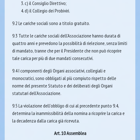
c) il Consiglio Direttivo;
d) il Collegio dei Probiviri.
9.2 Le cariche sociali sono a titolo gratuito.
9.3 Tutte le cariche sociali dell’Associazione hanno durata di
quattro anni e prevedono la possibilità di rielezione, senza limiti
di mandato, tranne che per il Presidente che non può ricoprire
tale carica per più di due mandati consecutivi.
9.4 I componenti degli Organi associativi, collegiali e
monocratici, sono obbligati al più compiuto rispetto delle
norme del presente Statuto e dei deliberati degli Organi
statutari dell’Associazione.
9.5 La violazione dell’obbligo di cui al precedente punto 9.4,
determina la inammissibilità della nomina a ricoprire la carica e
la decadenza dalla carica già ricevuta.
Art. 10 Assemblea