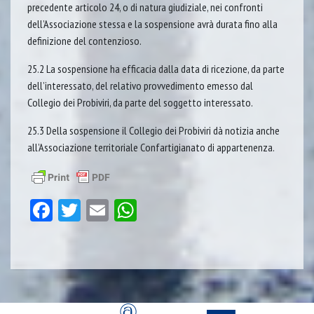
precedente articolo 24, o di natura giudiziale, nei confronti
dell’Associazione stessa e la sospensione avrà durata fino alla
definizione del contenzioso.
25.2 La sospensione ha efficacia dalla data di ricezione, da parte
dell’interessato, del relativo provvedimento emesso dal
Collegio dei Probiviri, da parte del soggetto interessato.
25.3 Della sospensione il Collegio dei Probiviri dà notizia anche
all’Associazione territoriale Confartigianato di appartenenza.
Facebook
Twitter
Email
WhatsApp