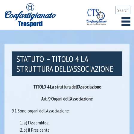
STATUTO – TITOLO 4 LA
STRUTTURA DELL’ASSOCIAZIONE
TITOLO 4 La struttura dell’Associazione
Art. 9 Organi dell’Associazione
9.1 Sono organi dell’Associazione:
a) l’Assemblea;
b) il Presidente;