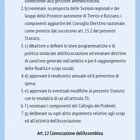
sovrintende alla gestione amministrativa;
b) nominare, su proposta delle Sezioni regionali e dei
Gruppi delle Province autonome di Trento e Bolzano, i
componenti aggiuntivi del Consiglio Direttivo nazionale,
come previsto dal successivo art. 15.2 del presente
Statuto;
c) dibattere e definire le linee programmatiche e di
politica sindacale dell’Associazione ed emanare direttive
di carattere generale nell’ambito e per il raggiungimento
delle finalità e scopi sociali;
d) approvare il rendiconto annuale ed il preventivo di
spesa;
e) approvare le eventuali modifiche al presente Statuto
con le modalità di cui all’articolo 31;
f) nominare i componenti del Collegio dei Probiviri;
g) deliberare su ogni altro argomento relativo agli scopi
ed all’attività dell’Associazione.
Art. 12 Convocazione dell’Assemblea