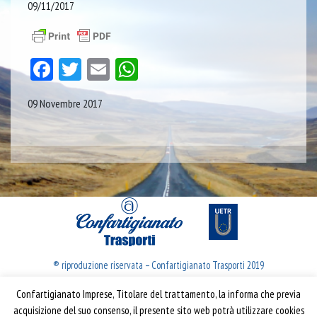
09/11/2017
Facebook
Twitter
Email
WhatsApp
09 Novembre 2017
® riproduzione riservata – Confartigianato Trasporti 2019
Confartigianato Imprese, Titolare del trattamento, la informa che previa
Confartigianato Trasporti
acquisizione del suo consenso, il presente sito web potrà utilizzare cookies