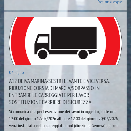
Continua a leggere
07 Luglio
A12 DEIVA MARINA-SESTRI LEVANTE E VICEVERSA.
RIDUZIONE CORSIA DI MARCIA/SORPASSO IN
ENTRAMBE LE CARREGGIATE PER LAVORI
SOSTITUZIONE BARRIERE DI SICUREZZA
Si comunica che, per l’esecuzione dei lavori in oggetto, dalle ore
12:00 del giorno 17/07/2026 alle ore 12:00 del giorno 20/07/2026,
verrà installata, nella carreggiata nord (direzione Genova) dal km