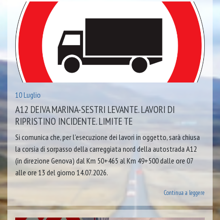
10 Luglio
A12 DEIVA MARINA-SESTRI LEVANTE. LAVORI DI
RIPRISTINO INCIDENTE. LIMITE TE
Si comunica che, per l’esecuzione dei lavori in oggetto, sarà chiusa
la corsia di sorpasso della carreggiata nord della autostrada A12
(in direzione Genova) dal Km 50+465 al Km 49+500 dalle ore 07
alle ore 13 del giorno 14.07.2026.
Continua a leggere