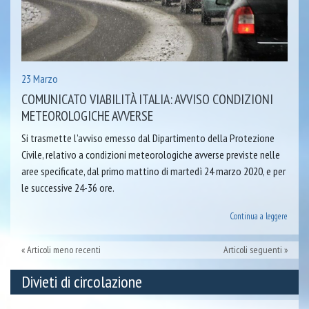
23 Marzo
COMUNICATO VIABILITÀ ITALIA: AVVISO CONDIZIONI
METEOROLOGICHE AVVERSE
Si trasmette l’avviso emesso dal Dipartimento della Protezione
Civile, relativo a condizioni meteorologiche avverse previste nelle
aree specificate, dal primo mattino di martedì 24 marzo 2020, e per
le successive 24-36 ore.
Continua a leggere
Articoli meno recenti
Articoli seguenti
Divieti di circolazione