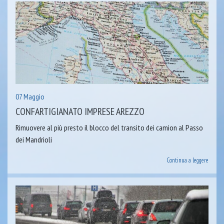
07 Maggio
CONFARTIGIANATO IMPRESE AREZZO
Rimuovere al più presto il blocco del transito dei camion al Passo
dei Mandrioli
Continua a leggere