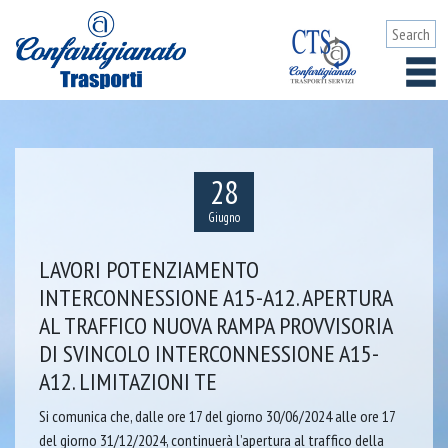
28
Giugno
LAVORI POTENZIAMENTO
INTERCONNESSIONE A15-A12. APERTURA
AL TRAFFICO NUOVA RAMPA PROVVISORIA
DI SVINCOLO INTERCONNESSIONE A15-
A12. LIMITAZIONI TE
Si comunica che, dalle ore 17 del giorno 30/06/2024 alle ore 17
del giorno 31/12/2024, continuerà l’apertura al traffico della