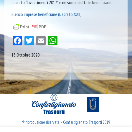
decreto “Investimenti 2017” e ne sono risultate beneficiarie.
Elenco imprese beneficiarie (Decreto XXII)
Facebook
Twitter
Email
WhatsApp
15 Ottobre 2020
® riproduzione riservata – Confartigianato Trasporti 2019