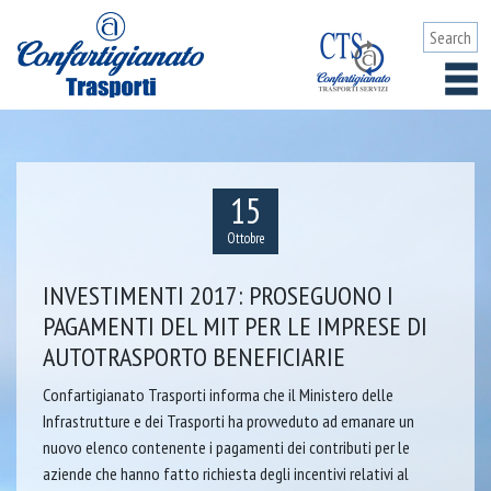
15
Ottobre
INVESTIMENTI 2017: PROSEGUONO I
PAGAMENTI DEL MIT PER LE IMPRESE DI
AUTOTRASPORTO BENEFICIARIE
Confartigianato Trasporti informa che il Ministero delle
Infrastrutture e dei Trasporti ha provveduto ad emanare un
nuovo elenco contenente i pagamenti dei contributi per le
aziende che hanno fatto richiesta degli incentivi relativi al