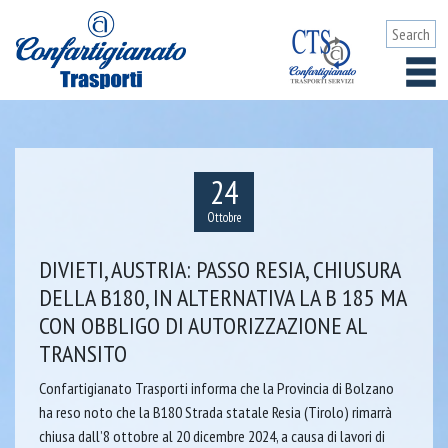
24
Ottobre
DIVIETI, AUSTRIA: PASSO RESIA, CHIUSURA
DELLA B180, IN ALTERNATIVA LA B 185 MA
CON OBBLIGO DI AUTORIZZAZIONE AL
TRANSITO
Confartigianato Trasporti informa che la Provincia di Bolzano
ha reso noto che la B180 Strada statale Resia (Tirolo) rimarrà
chiusa dall’8 ottobre al 20 dicembre 2024, a causa di lavori di