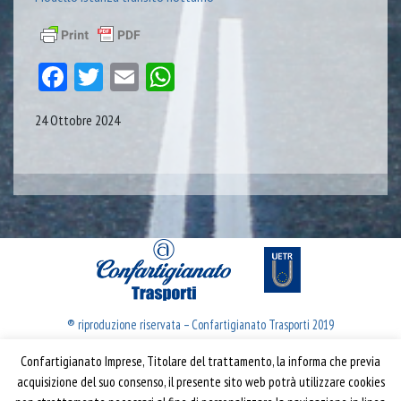
Facebook
Twitter
Email
WhatsApp
24 Ottobre 2024
® riproduzione riservata – Confartigianato Trasporti 2019
Confartigianato Imprese, Titolare del trattamento, la informa che previa
Confartigianato Trasporti
acquisizione del suo consenso, il presente sito web potrà utilizzare cookies