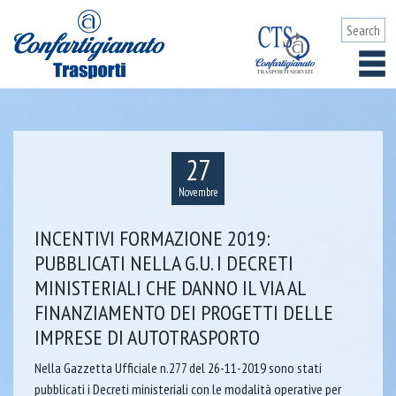
27
Novembre
INCENTIVI FORMAZIONE 2019:
PUBBLICATI NELLA G.U. I DECRETI
MINISTERIALI CHE DANNO IL VIA AL
FINANZIAMENTO DEI PROGETTI DELLE
IMPRESE DI AUTOTRASPORTO
Nella Gazzetta Ufficiale n.277 del 26-11-2019 sono stati
pubblicati i Decreti ministeriali con le modalità operative per