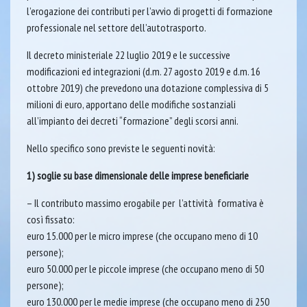
l’erogazione dei contributi per l’avvio di progetti di formazione
professionale nel settore dell’autotrasporto.
Il decreto ministeriale 22 luglio 2019 e le successive
modificazioni ed integrazioni (d.m. 27 agosto 2019 e d.m. 16
ottobre 2019) che prevedono una dotazione complessiva di 5
milioni di euro, apportano delle modifiche sostanziali
all’impianto dei decreti “formazione” degli scorsi anni.
Nello specifico sono previste le seguenti novità:
1) soglie su base dimensionale delle imprese beneficiarie
– Il contributo massimo erogabile per l’attività formativa è
così fissato:
euro 15.000 per le micro imprese (che occupano meno di 10
persone);
euro 50.000 per le piccole imprese (che occupano meno di 50
persone);
euro 130.000 per le medie imprese (che occupano meno di 250