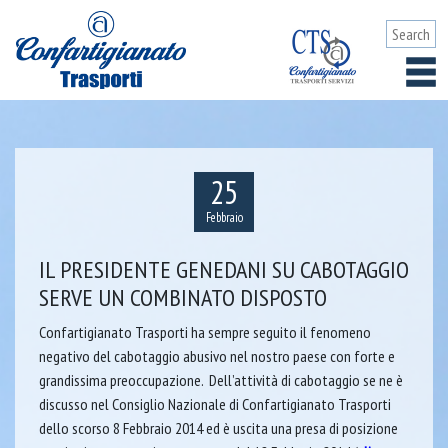
25
Febbraio
IL PRESIDENTE GENEDANI SU CABOTAGGIO
SERVE UN COMBINATO DISPOSTO
Confartigianato Trasporti ha sempre seguito il fenomeno
negativo del cabotaggio abusivo nel nostro paese con forte e
grandissima preoccupazione. Dell’attività di cabotaggio se ne è
discusso nel Consiglio Nazionale di Confartigianato Trasporti
dello scorso 8 Febbraio 2014 ed è uscita una presa di posizione