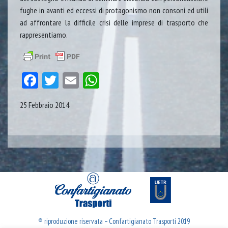
fughe in avanti ed eccessi di protagonismo non consoni ed utili
ad affrontare la difficile crisi delle imprese di trasporto che
rappresentiamo.
Facebook
Twitter
Email
WhatsApp
25 Febbraio 2014
® riproduzione riservata – Confartigianato Trasporti 2019