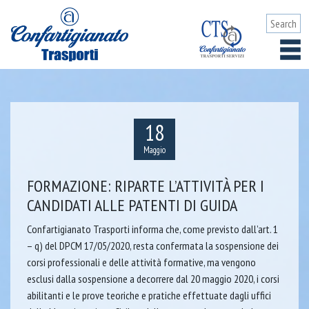
18
Maggio
FORMAZIONE: RIPARTE L’ATTIVITÀ PER I
CANDIDATI ALLE PATENTI DI GUIDA
Confartigianato Trasporti informa che, come previsto dall’art. 1
– q) del DPCM 17/05/2020, resta confermata la sospensione dei
corsi professionali e delle attività formative, ma vengono
esclusi dalla sospensione a decorrere dal 20 maggio 2020, i corsi
abilitanti e le prove teoriche e pratiche effettuate dagli uffici