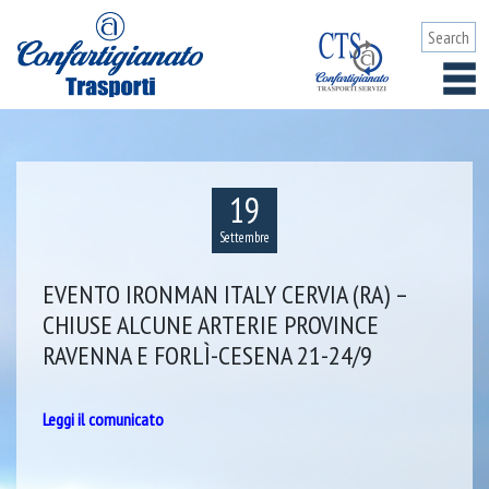
19
Settembre
EVENTO IRONMAN ITALY CERVIA (RA) –
CHIUSE ALCUNE ARTERIE PROVINCE
RAVENNA E FORLÌ-CESENA 21-24/9
Leggi il comunicato