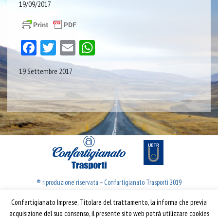
19/09/2017
Facebook
Twitter
Email
WhatsApp
19 Settembre 2017
® riproduzione riservata – Confartigianato Trasporti 2019
Confartigianato Imprese, Titolare del trattamento, la informa che previa
Confartigianato Trasporti
acquisizione del suo consenso, il presente sito web potrà utilizzare cookies