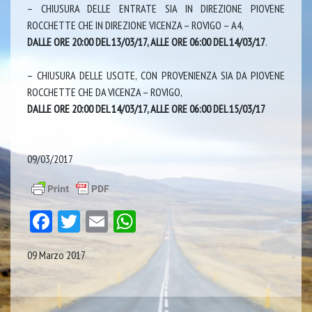
– CHIUSURA DELLE ENTRATE SIA IN DIREZIONE PIOVENE
ROCCHETTE CHE IN DIREZIONE VICENZA – ROVIGO – A4,
DALLE ORE 20:00 DEL 13/03/17, ALLE ORE 06:00 DEL 14/03/17
.
– CHIUSURA DELLE USCITE, CON PROVENIENZA SIA DA PIOVENE
ROCCHETTE CHE DA VICENZA – ROVIGO,
DALLE ORE 20:00 DEL 14/03/17, ALLE ORE 06:00 DEL 15/03/17
09/03/2017
Facebook
Twitter
Email
WhatsApp
09 Marzo 2017