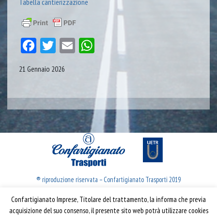
Tabella cantierizzazione
Facebook
Twitter
Email
WhatsApp
21 Gennaio 2026
® riproduzione riservata – Confartigianato Trasporti 2019
Confartigianato Imprese, Titolare del trattamento, la informa che previa
Confartigianato Trasporti
acquisizione del suo consenso, il presente sito web potrà utilizzare cookies