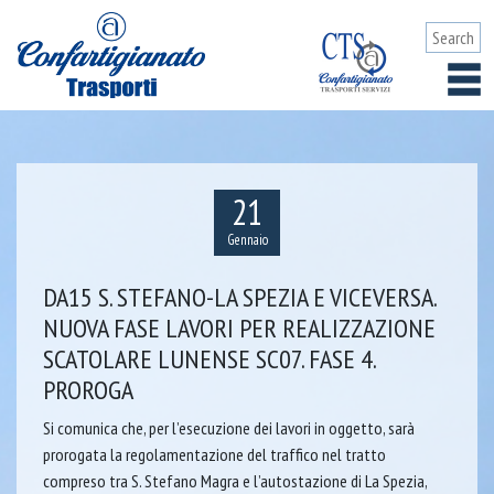
21
Gennaio
DA15 S. STEFANO-LA SPEZIA E VICEVERSA.
NUOVA FASE LAVORI PER REALIZZAZIONE
SCATOLARE LUNENSE SC07. FASE 4.
PROROGA
Si comunica che, per l’esecuzione dei lavori in oggetto, sarà
prorogata la regolamentazione del traffico nel tratto
compreso tra S. Stefano Magra e l’autostazione di La Spezia,