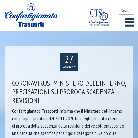
27
Novembre
CORONAVIRUS: MINISTERO DELL’INTERNO,
PRECISAZIONI SU PROROGA SCADENZA
REVISIONI
Confartigianato Trasporti informa che il Ministero dell’Interno
con propria circolare del 24.11.2020 ha meglio chiarito i termini
di proroga della scadenza della revisione dei veicoli, emettendo
una tabella che specifica per singola categoria di veicolo, la