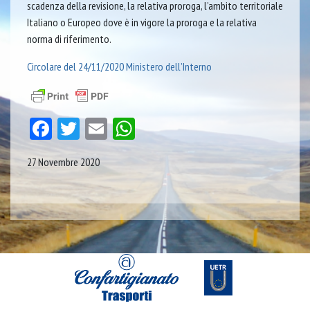
scadenza della revisione, la relativa proroga, l’ambito territoriale
Italiano o Europeo dove è in vigore la proroga e la relativa
norma di riferimento.
Circolare del 24/11/2020 Ministero dell’Interno
Facebook
Twitter
Email
WhatsApp
27 Novembre 2020