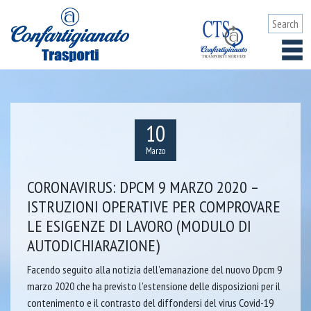
10
Marzo
CORONAVIRUS: DPCM 9 MARZO 2020 –
ISTRUZIONI OPERATIVE PER COMPROVARE
LE ESIGENZE DI LAVORO (MODULO DI
AUTODICHIARAZIONE)
Facendo seguito alla notizia dell’emanazione del nuovo Dpcm 9
marzo 2020 che ha previsto l’estensione delle disposizioni per il
contenimento e il contrasto del diffondersi del virus Covid-19