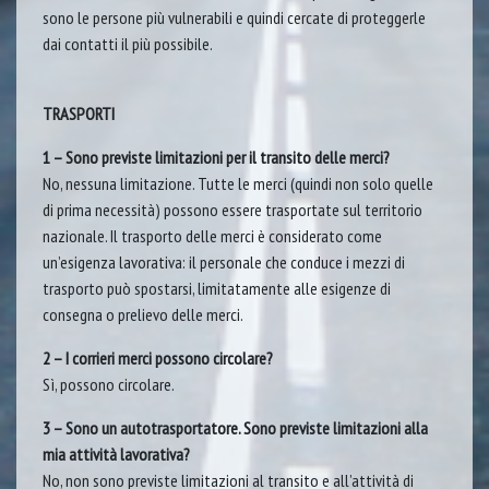
sono le persone più vulnerabili e quindi cercate di proteggerle
dai contatti il più possibile.
TRASPORTI
1 – Sono previste limitazioni per il transito delle merci?
No, nessuna limitazione. Tutte le merci (quindi non solo quelle
di prima necessità) possono essere trasportate sul territorio
nazionale. Il trasporto delle merci è considerato come
un’esigenza lavorativa: il personale che conduce i mezzi di
trasporto può spostarsi, limitatamente alle esigenze di
consegna o prelievo delle merci.
2 – I corrieri merci possono circolare?
Sì, possono circolare.
3 – Sono un autotrasportatore. Sono previste limitazioni alla
mia attività lavorativa?
No, non sono previste limitazioni al transito e all’attività di