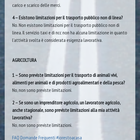
carico e scarico delle merci.
4 – Esistono limitazioni per il trasporto pubblico non di linea?
No. Non esistono limitazioni per il trasporto pubblico non di
linea. Il servizio taxi e di ncc non ha alcuna limitazione in quanto
l’attività svolta è considerata esigenza lavorativa.
AGRICOLTURA
1 – Sono previste limitazioni per il trasporto di animali vivi,
alimenti per animali e di prodotti agroalimentari e della pesca?
No, non sono previste limitazioni.
2 – Se sono un imprenditore agricolo, un lavoratore agricolo,
anche stagionale, sono previste limitazioni alla mia attività
lavorativa?
No, non sono previste limitazioni.
FAQ Domande Frequenti #iorestoacasa