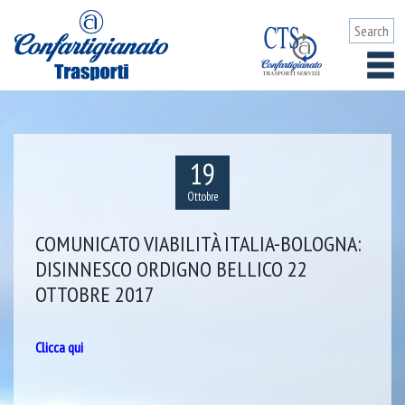
19
Ottobre
COMUNICATO VIABILITÀ ITALIA-BOLOGNA:
DISINNESCO ORDIGNO BELLICO 22
OTTOBRE 2017
Clicca qui