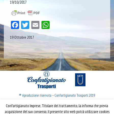
19/10/2017
Facebook
Twitter
Email
WhatsApp
19 Ottobre 2017
® riproduzione riservata – Confartigianato Trasporti 2019
Confartigianato Imprese, Titolare del trattamento, la informa che previa
Confartigianato Trasporti
acquisizione del suo consenso, il presente sito web potrà utilizzare cookies