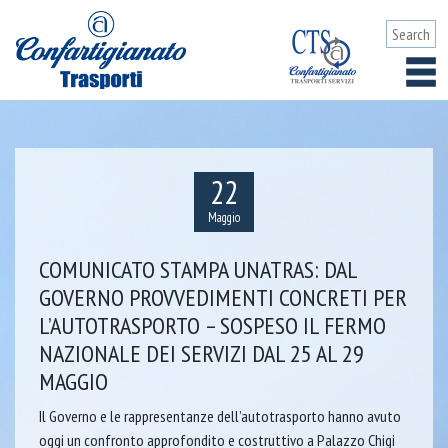
22
Maggio
COMUNICATO STAMPA UNATRAS: DAL
GOVERNO PROVVEDIMENTI CONCRETI PER
L’AUTOTRASPORTO – SOSPESO IL FERMO
NAZIONALE DEI SERVIZI DAL 25 AL 29
MAGGIO
Il Governo e le rappresentanze dell’autotrasporto hanno avuto
oggi un confronto approfondito e costruttivo a Palazzo Chigi