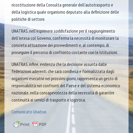
ricostituzione della Consulta generale dell’autotrasporto e
della logistica quale organismo deputato alla definizione delle
politiche di settore.
UNATRAS, nell’esprimere soddisfazione per il raggiungimento
dell’intesa col Governo, conferma la necessità di monitorare la
concreta attuazione dei provvedimenti e, al contempo, di
proseguire il percorso di confronto costante con le Istituzioni.
UNATRAS, infine, evidenza che la decisione assunta dalle
federazioni aderenti, che sarà condivisa e formalizzata dagli
organismi esecutivi nei prossimi giorni, rappresenta un gesto di
responsabilità nei confronti del Paese e del sistema economico
nazionale, nella consapevolezza della necessità di garantire
continuità ai servizi di trasporto e logistica.
Comunicato Unatras