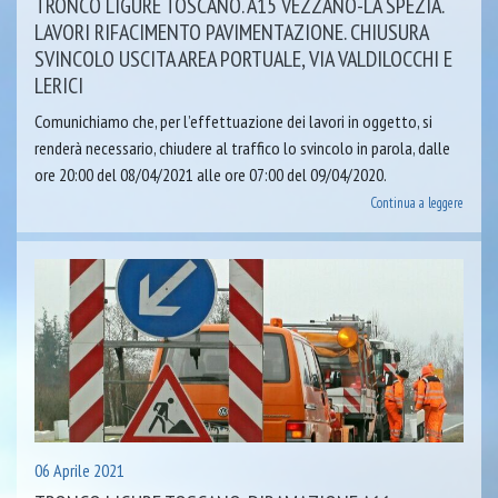
TRONCO LIGURE TOSCANO. A15 VEZZANO-LA SPEZIA.
LAVORI RIFACIMENTO PAVIMENTAZIONE. CHIUSURA
SVINCOLO USCITA AREA PORTUALE, VIA VALDILOCCHI E
LERICI
Comunichiamo che, per l’effettuazione dei lavori in oggetto, si
renderà necessario, chiudere al traffico lo svincolo in parola, dalle
ore 20:00 del 08/04/2021 alle ore 07:00 del 09/04/2020.
Continua a leggere
06 Aprile 2021