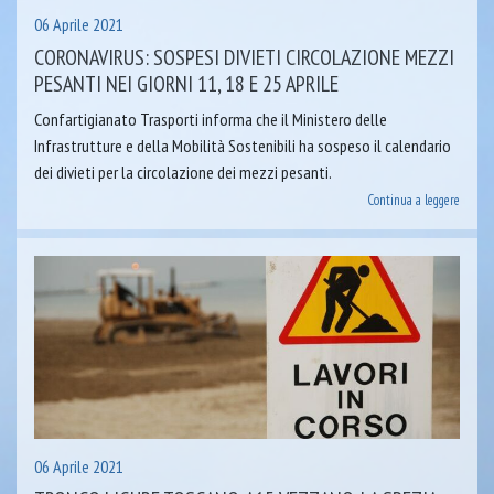
06 Aprile 2021
CORONAVIRUS: SOSPESI DIVIETI CIRCOLAZIONE MEZZI
PESANTI NEI GIORNI 11, 18 E 25 APRILE
Confartigianato Trasporti informa che il Ministero delle
Infrastrutture e della Mobilità Sostenibili ha sospeso il calendario
dei divieti per la circolazione dei mezzi pesanti.
Continua a leggere
06 Aprile 2021