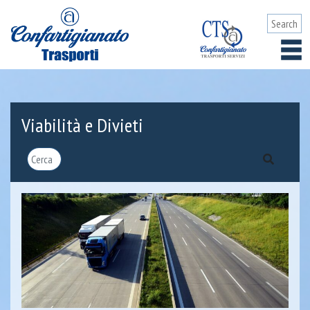
Viabilità e Divieti