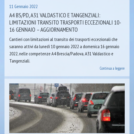
11 Gennaio 2022
A4 BS/PD, A31 VALDASTICO E TANGENZIALI:
LIMITAZIONI TRANSITO TRASPORTI ECCEZIONALI 10-
16 GENNAIO – AGGIORNAMENTO
Cantieri con limitazioni al transito dei trasporti eccezionali che
saranno attivi da lunedì 10 gennaio 2022 a domenica 16 gennaio
2022, nelle competenze A4 Brescia/Padova, A31 Valdastico e
Tangenziali.
Continua a leggere