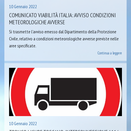
10 Gennaio 2022
COMUNICATO VIABILITÀ ITALIA: AVVISO CONDIZIONI
METEOROLOGICHE AVVERSE
Si trasmette l’avviso emesso dal Dipartimento della Protezione
Civile, relativo a condizioni meteorologiche avverse previste nelle
aree specificate.
Continua a leggere
10 Gennaio 2022