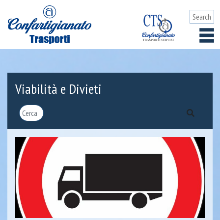
Viabilità e Divieti