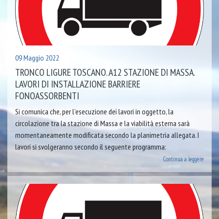
09 Maggio 2022
TRONCO LIGURE TOSCANO. A12 STAZIONE DI MASSA.
LAVORI DI INSTALLAZIONE BARRIERE
FONOASSORBENTI
Si comunica che, per l’esecuzione dei lavori in oggetto, la
circolazione tra la stazione di Massa e la viabilità esterna sarà
momentaneamente modificata secondo la planimetria allegata. I
lavori si svolgeranno secondo il seguente programma:
Continua a leggere