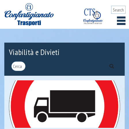
Viabilità e Divieti