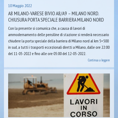
10 Maggio 2022
A8 MILANO-VARESE BIVIO A8/A9 – MILANO NORD.
CHIUSURA PORTA SPECIALE BARRIERA MILANO NORD
Con la presente si comunica che, a causa di lavori di
ammodernamento delle pensiline di stazione si renderà necessario
chiudere la porta speciale della barriera di Milano nord al km 5+500
in sud, a tutti i trasporti eccezionali diretti a Milano, dalle ore 22:00
del 11-05-2022 e fino alle ore 05:00 del 12-05-2022.
Continua a leggere