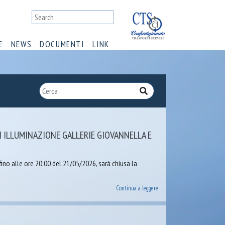
E
NEWS
DOCUMENTI
LINK
I ILLUMINAZIONE GALLERIE GIOVANNELLA E
fino alle ore 20:00 del 21/05/2026, sarà chiusa la
Continua a leggere