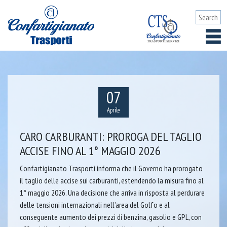
07
Aprile
CARO CARBURANTI: PROROGA DEL TAGLIO
ACCISE FINO AL 1° MAGGIO 2026
Confartigianato Trasporti informa che il Governo ha prorogato
il taglio delle accise sui carburanti, estendendo la misura fino al
1° maggio 2026. Una decisione che arriva in risposta al perdurare
delle tensioni internazionali nell’area del Golfo e al
conseguente aumento dei prezzi di benzina, gasolio e GPL, con