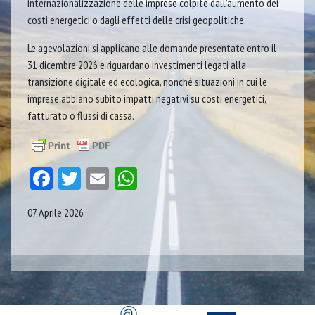
internazionalizzazione delle imprese colpite dall’aumento dei
costi energetici o dagli effetti delle crisi geopolitiche.
Le agevolazioni si applicano alle domande presentate entro il
31 dicembre 2026 e riguardano investimenti legati alla
transizione digitale ed ecologica, nonché situazioni in cui le
imprese abbiano subito impatti negativi su costi energetici,
fatturato o flussi di cassa.
Facebook
Twitter
Email
WhatsApp
07 Aprile 2026