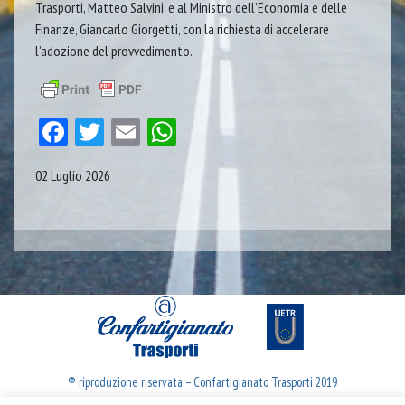
Trasporti, Matteo Salvini, e al Ministro dell’Economia e delle
Finanze, Giancarlo Giorgetti, con la richiesta di accelerare
l’adozione del provvedimento.
Facebook
Twitter
Email
WhatsApp
02 Luglio 2026
® riproduzione riservata – Confartigianato Trasporti 2019