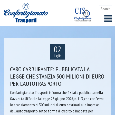
02
Luglio
CARO CARBURANTE: PUBBLICATA LA
LEGGE CHE STANZIA 300 MILIONI DI EURO
PER L’AUTOTRASPORTO
Confartigianato Trasporti informa che è stata pubblicata nella
Gazzetta Ufficiale la Legge 25 giugno 2026, n. 113, che conferma
lo stanziamento di 300 milioni di euro destinati alle imprese
dell’autotrasporto sotto forma di credito d’imposta per