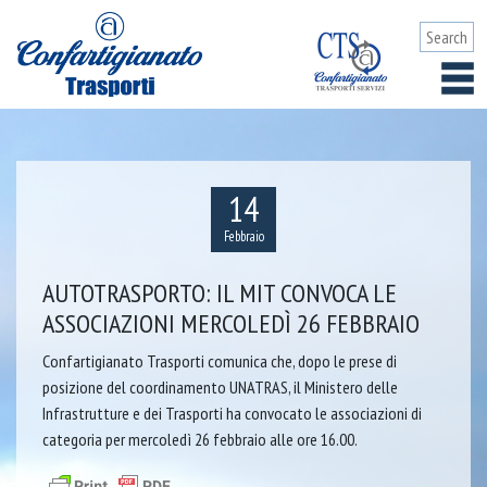
14
Febbraio
AUTOTRASPORTO: IL MIT CONVOCA LE
ASSOCIAZIONI MERCOLEDÌ 26 FEBBRAIO
Confartigianato Trasporti comunica che, dopo le prese di
posizione del coordinamento UNATRAS, il Ministero delle
Infrastrutture e dei Trasporti ha convocato le associazioni di
categoria per mercoledì 26 febbraio alle ore 16.00.