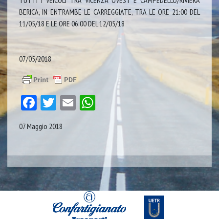
TUTTI I VEICOLI TRA VICENZA OVEST E CAMPEDELLO/RIVIERA
BERICA, IN ENTRAMBE LE CARREGGIATE, TRA LE ORE 21:00 DEL
11/05/18 E LE ORE 06:00 DEL 12/05/18
07/05/2018
Facebook
Twitter
Email
WhatsApp
07 Maggio 2018