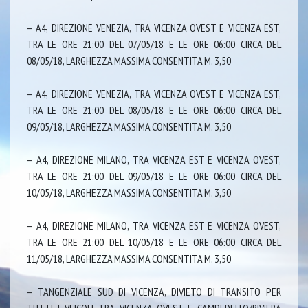
– A4, DIREZIONE VENEZIA, TRA VICENZA OVEST E VICENZA EST,
TRA LE ORE 21:00 DEL 07/05/18 E LE ORE 06:00 CIRCA DEL
08/05/18, LARGHEZZA MASSIMA CONSENTITA M. 3,50
– A4, DIREZIONE VENEZIA, TRA VICENZA OVEST E VICENZA EST,
TRA LE ORE 21:00 DEL 08/05/18 E LE ORE 06:00 CIRCA DEL
09/05/18, LARGHEZZA MASSIMA CONSENTITA M. 3,50
– A4, DIREZIONE MILANO, TRA VICENZA EST E VICENZA OVEST,
TRA LE ORE 21:00 DEL 09/05/18 E LE ORE 06:00 CIRCA DEL
10/05/18, LARGHEZZA MASSIMA CONSENTITA M. 3,50
– A4, DIREZIONE MILANO, TRA VICENZA EST E VICENZA OVEST,
TRA LE ORE 21:00 DEL 10/05/18 E LE ORE 06:00 CIRCA DEL
11/05/18, LARGHEZZA MASSIMA CONSENTITA M. 3,50
– TANGENZIALE SUD DI VICENZA, DIVIETO DI TRANSITO PER