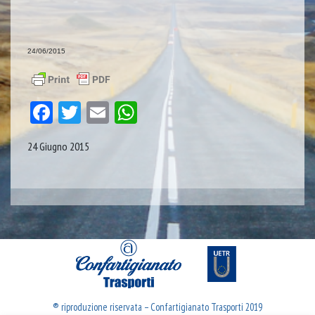
24/06/2015
Facebook
Twitter
Email
WhatsApp
24 Giugno 2015
® riproduzione riservata – Confartigianato Trasporti 2019