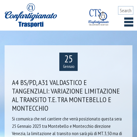
25
Gennaio
A4 BS/PD, A31 VALDASTICO E
TANGENZIALI: VARIAZIONE LIMITAZIONE
AL TRANSITO T.E. TRA MONTEBELLO E
MONTECCHIO
Si comunica che nel cantiere che verrà posizionato questa sera
25 Gennaio 2023 tra Montebello e Montecchio direzione
Venezia, la limitazione al transito non sarà più di MT.3,50 ma di