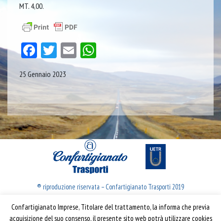
MT. 4,00.
Facebook
Twitter
Email
WhatsApp
25 Gennaio 2023
® riproduzione riservata – Confartigianato Trasporti 2019
Confartigianato Imprese, Titolare del trattamento, la informa che previa
Confartigianato Trasporti
acquisizione del suo consenso, il presente sito web potrà utilizzare cookies