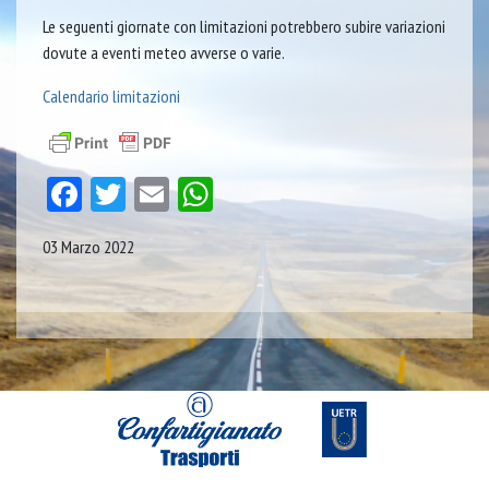
Le seguenti giornate con limitazioni potrebbero subire variazioni
dovute a eventi meteo avverse o varie.
Calendario limitazioni
Facebook
Twitter
Email
WhatsApp
03 Marzo 2022