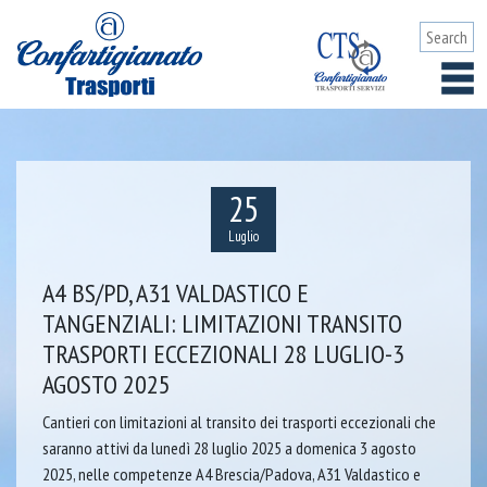
25
Luglio
A4 BS/PD, A31 VALDASTICO E
TANGENZIALI: LIMITAZIONI TRANSITO
TRASPORTI ECCEZIONALI 28 LUGLIO-3
AGOSTO 2025
Cantieri con limitazioni al transito dei trasporti eccezionali che
saranno attivi da lunedì 28 luglio 2025 a domenica 3 agosto
2025, nelle competenze A4 Brescia/Padova, A31 Valdastico e