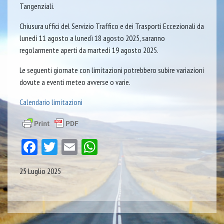
Tangenziali.
Chiusura uffici del Servizio Traffico e dei Trasporti Eccezionali da
lunedì 11 agosto a lunedì 18 agosto 2025, saranno
regolarmente aperti da martedì 19 agosto 2025.
Le seguenti giornate con limitazioni potrebbero subire variazioni
dovute a eventi meteo avverse o varie.
Calendario limitazioni
Facebook
Twitter
Email
WhatsApp
25 Luglio 2025