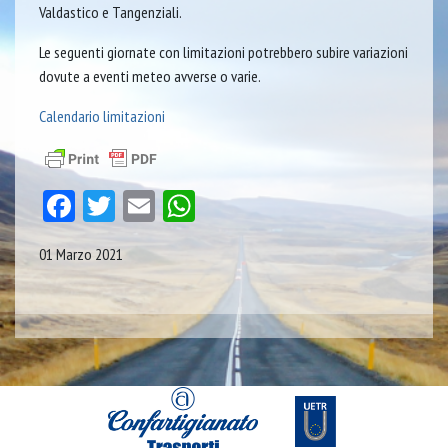
Valdastico e Tangenziali.
Le seguenti giornate con limitazioni potrebbero subire variazioni
dovute a eventi meteo avverse o varie.
Calendario limitazioni
Facebook
Twitter
Email
WhatsApp
01 Marzo 2021