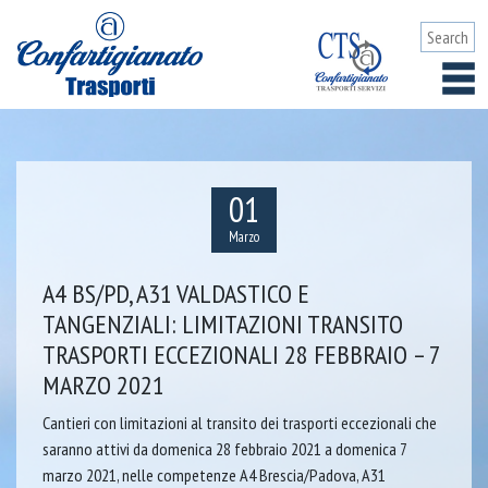
01
Marzo
A4 BS/PD, A31 VALDASTICO E
TANGENZIALI: LIMITAZIONI TRANSITO
TRASPORTI ECCEZIONALI 28 FEBBRAIO – 7
MARZO 2021
Cantieri con limitazioni al transito dei trasporti eccezionali che
saranno attivi da domenica 28 febbraio 2021 a domenica 7
marzo 2021, nelle competenze A4 Brescia/Padova, A31