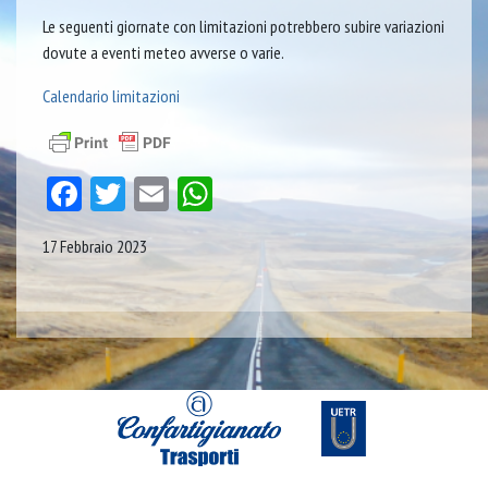
Le seguenti giornate con limitazioni potrebbero subire variazioni
dovute a eventi meteo avverse o varie.
Calendario limitazioni
Facebook
Twitter
Email
WhatsApp
17 Febbraio 2023