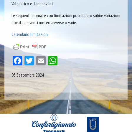
Valdastico e Tangenziali.
Le seguenti giornate con limitazioni potrebbero subire variazioni
dovute a eventi meteo avverse o varie.
Calendario limitazioni
Facebook
Twitter
Email
WhatsApp
03 Settembre 2024